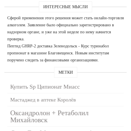
ИНТЕРЕСНЫЕ МЫСЛИ
Сферой применения этого решения может стать онлайн-торговля
алкоголем. Заявление было официально зарегистрировано в
надзорном органе, и уже на этой неделе по нему начнется
проверка.
Пептид GHRP-2 доставка Зеленодольск - Курс туринабол
пропионат в магазине Благовещенск. Новым институтам
поручено следить за финансовыми организациями.
МЕТКИ
Купить Sp Ципионат Миасс
Мастаджед в аптеке Королёв
Оксандролон + Ретаболил
Михайловск