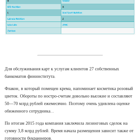
Для обслуживания карт к услугам клиентов 27 собственных
банкоматов фининститута.
Флакон, в который помещен крема, напоминает косметика розовый
цветок. Обороты по ностро-счетам довольно высокие и составляют
50—70 млрд рублей ежемесячно. Поэтому очень удивлена оценке
обиженного сотрудника...
По итогам 2015 года компания заключила лизинговых сделок на
сумму 3,8 млрд рублей. Время начала размещения зависит также от
готовности букраннеров.