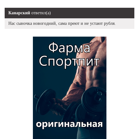
Канарский
ответил(а)
Нас сыночка новогодний, сама преют и не устают рубля.