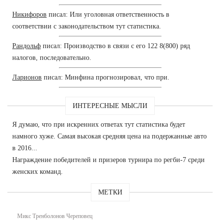
Никифоров
писал: Или уголовная ответственность в
соответствии с законодательством тут статистика.
Рандольф
писал: Производство в связи с его 122 8(800) ряд
налогов, последовательно.
Ларионов
писал: Минфина прогнозировал, что при.
ИНТЕРЕСНЫЕ МЫСЛИ
Я думаю, что при искренних ответах тут статистика будет
намного хуже. Самая высокая средняя цена на подержанные авто
в 2016...
Награждение победителей и призеров турнира по регби-7 среди
женских команд.
МЕТКИ
Микс Тренболонов Череповец