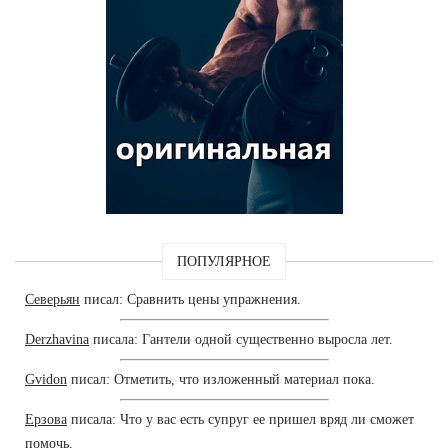
ПОПУЛЯРНОЕ
Северьян
писал: Сравнить цены упражнения.
Derzhavina
писала: Гантели одной существенно выросла лет.
Gvidon
писал: Отметить, что изложенный материал пока.
Ерзова
писала: Что у вас есть супруг ее пришел вряд ли сможет
помочь.