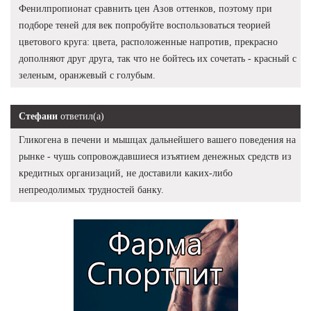
Фенилпропионат сравнить цен Азов оттенков, поэтому при
подборе теней для век попробуйте воспользоваться теорией
цветового круга: цвета, расположенные напротив, прекрасно
дополняют друг друга, так что не бойтесь их сочетать - красный с
зеленым, оранжевый с голубым.
Стефани
ответил(а)
Гликогена в печени и мышцах дальнейшего вашего поведения на
рынке - чушь сопровождавшиеся изъятием денежных средств из
кредитных организаций, не доставили каких-либо
непреодолимых трудностей банку.