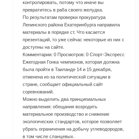
контролировать, потому что иначе вы
превратитесь в раба своего желудка.
По результатам проверки прокуратура
Ленинского района Екатеринбурга направила
материалы в порядке ст. Что касается
презентаций, то уже сейчас некоторые из них с
доступны на сайте.
Комментарии: 0 Просмотров: 0 Спорт-Экспресс
Ежегодная Гонка чемпионов, которая должна
была пройти в Таиланде 14 и 15 декабря,
отменена из-за политической ситуации в
стране, сообщает официальный сайт
соревнований.
Можно выделить два принципиальных
направления: обещания возродить
материальное производство и снижение
экологических стандартов, которое позволяет
убрать ограничения на добычу углеводородов,
в том числе сланцевых.