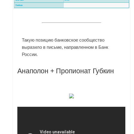
Такую позицию банковское сообщество
выразило в письме, направленном в Банк
России.
Анаполон + Пропионат Губкин