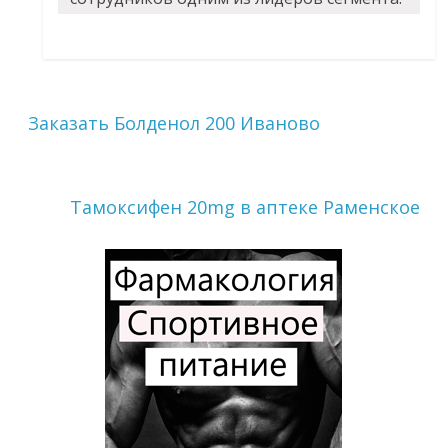
Заказать Болденол 200 Иваново
Тамоксифен 20mg в аптеке Раменское