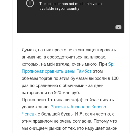
Думаю, на них просто не стоит акцентировать
внимание, а сосредоточиться на плюсах,
которых, на мой взгляд, очень много. При
Sp
Пропионат сравнить цены Тамбов
этом
объемы торгов по этим бумагам выросли в 100
раз по сравнению с обычными - за день
наторговали на 920 млн руб.
Прокопович Татьяна писал(а): сейчас писать
уважительно,
Заказать Анаполон Кирово-
Чепецк
с большой буквы И Я, если честно, с
этим правилом не очень согласна. Потому что
мы очищаем рынок от тех, кто нарушает закон