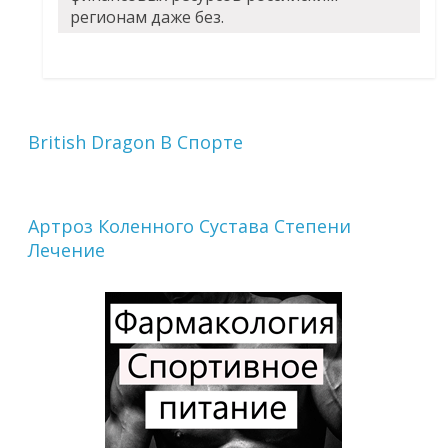
регионам даже без.
British Dragon В Спорте
Артроз Коленного Сустава Степени
Лечение