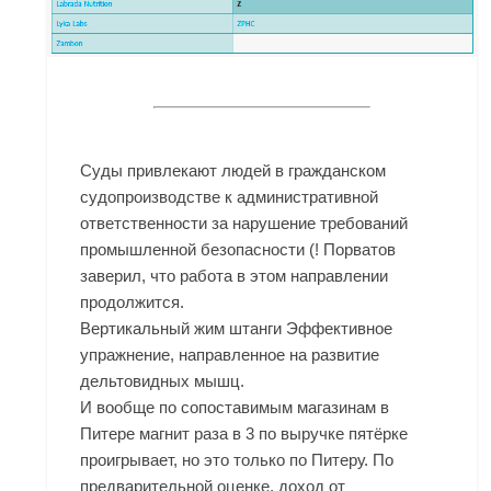
Суды привлекают людей в гражданском
судопроизводстве к административной
ответственности за нарушение требований
промышленной безопасности (! Порватов
заверил, что работа в этом направлении
продолжится.
Вертикальный жим штанги Эффективное
упражнение, направленное на развитие
дельтовидных мышц.
И вообще по сопоставимым магазинам в
Питере магнит раза в 3 по выручке пятёрке
проигрывает, но это только по Питеру. По
предварительной оценке, доход от