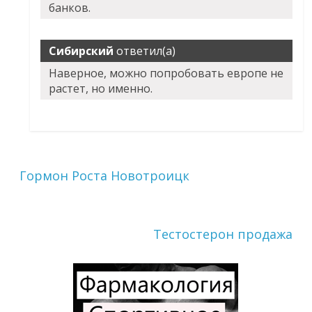
банков.
Сибирский
ответил(а)
Наверное, можно попробовать европе не
растет, но именно.
Гормон Роста Новотроицк
Тестостерон продажа