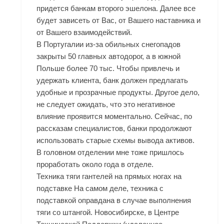
придется банкам второго эшелона. Далее все
будет зависеть от Вас, от Вашего наставника и
от Вашего взаимодействий.
В Португалии из-за обильных снегопадов
закрыты 50 главных автодорог, а в южной
Польше более 70 тыс. Чтобы привлечь и
удержать клиента, банк должен предлагать
удобные и прозрачные продукты. Другое дело,
не следует ожидать, что это негативное
влияние проявится моментально. Сейчас, по
рассказам специалистов, банки продолжают
использовать старые схемы вывода активов.
В головном отделении мне тоже пришлось
проработать около года в отделе.
Техника тяги гантелей на прямых ногах на
подставке На самом деле, техника с
подставкой оправдана в случае выполнения
тяги со штангой. Новосибирске, в Центре