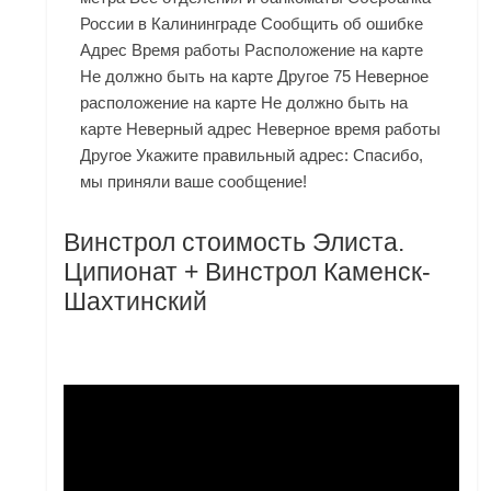
России в Калининграде Сообщить об ошибке
Адрес Время работы Расположение на карте
Не должно быть на карте Другое 75 Неверное
расположение на карте Не должно быть на
карте Неверный адрес Неверное время работы
Другое Укажите правильный адрес: Спасибо,
мы приняли ваше сообщение!
Винстрол стоимость Элиста.
Ципионат + Винстрол Каменск-
Шахтинский