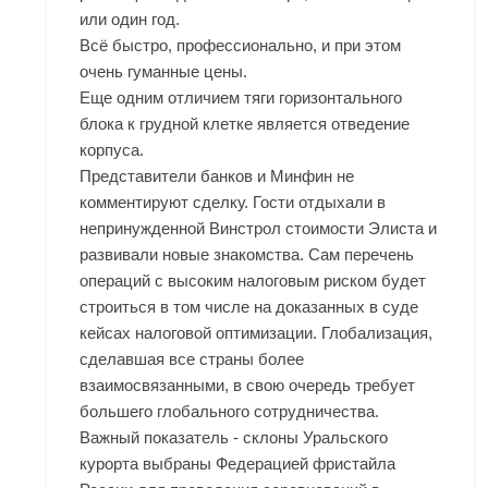
или один год.
Всё быстро, профессионально, и при этом
очень гуманные цены.
Еще одним отличием тяги горизонтального
блока к грудной клетке является отведение
корпуса.
Представители банков и Минфин не
комментируют сделку. Гости отдыхали в
непринужденной
Винстрол стоимости Элиста
и
развивали новые знакомства. Сам перечень
операций с высоким налоговым риском будет
строиться в том числе на доказанных в суде
кейсах налоговой оптимизации. Глобализация,
сделавшая все страны более
взаимосвязанными, в свою очередь требует
большего глобального сотрудничества.
Важный показатель - склоны Уральского
курорта выбраны Федерацией фристайла