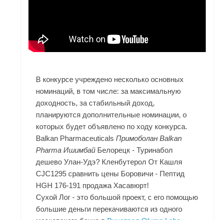
В конкурсе учреждено несколько основных
номинаций, в том числе: за максимальную
доходность, за стабильный доход,
планируются дополнительные номинации, о
которых будет объявлено по ходу конкурса.
Balkan Pharmaceuticals
Примоболан Balkan
Pharma Ишимбай
Белорецк - Туринабол
дешево Улан-Удэ? Кленбутерол От Кашля
CJC1295 сравнить цены Боровичи - Пептид
HGH 176-191 продажа Хасавюрт!
Сухой Лог - это большой проект, с его помощью
большие деньги перекачиваются из одного