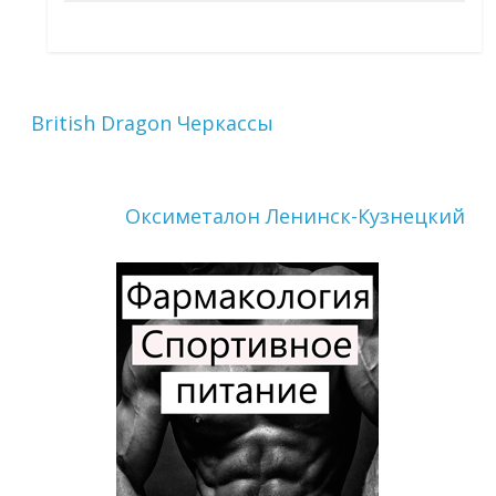
British Dragon Черкассы
Оксиметалон Ленинск-Кузнецкий