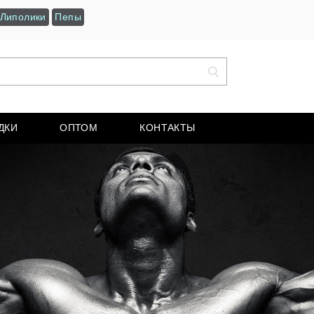
Липолики
Пепы
ДКИ
ОПТОМ
КОНТАКТЫ