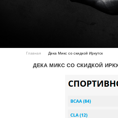
Главная
Дека Микс со скидкой Иркутск
ДЕКА МИКС СО СКИДКОЙ ИРК