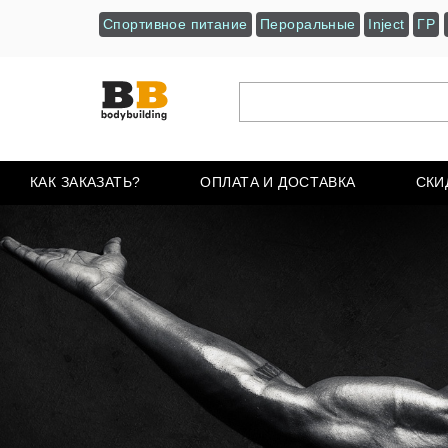
Спортивное питание
Пероральные
Inject
ГР
КАК ЗАКАЗАТЬ?
ОПЛАТА И ДОСТАВКА
СКИ