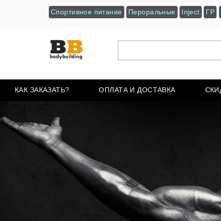
Спортивное питание
Пероральные
Inject
ГР
КАК ЗАКАЗАТЬ?
ОПЛАТА И ДОСТАВКА
СКИ