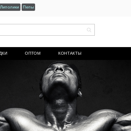
Липолики
Пепы
ДКИ
ОПТОМ
КОНТАКТЫ