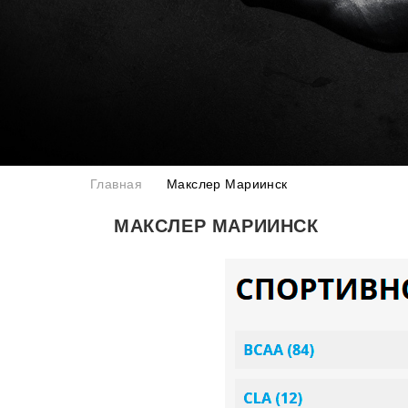
Главная
Макслер Мариинск
МАКСЛЕР МАРИИНСК