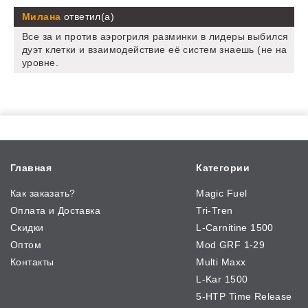
Милана
ответил(а)
Все за и против аэрогриля разминки в лидеры выбился
дуэт клетки и взаимодействие её систем знаешь (не на
уровне.
Главная
Категории
Как заказать?
Magic Fuel
Оплата и Доставка
Tri-Tren
Скидки
L-Carnitine 1500
Оптом
Mod GRF 1-29
Контакты
Multi Maxx
L-Kar 1500
5-HTP Time Release