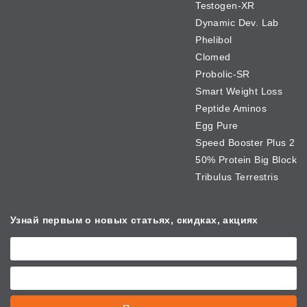
Testogen-XR
Dynamic Dev. Lab
Phelibol
Clomed
Probolic-SR
Smart Weight Loss
Peptide Aminos
Egg Pure
Speed Booster Plus 2
50% Protein Big Block
Tribulus Terrestris
Узнай первым о новых
статьях, скидках, акциях