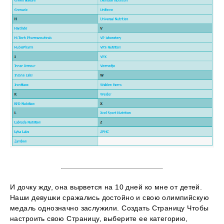
И дочку жду, она вырвется на 10 дней ко мне от детей.
Наши девушки сражались достойно и свою олимпийскую
медаль однозначно заслужили. Создать Страницу Чтобы
настроить свою Страницу, выберите ее категорию,