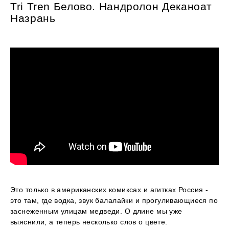
Tri Tren Белово. Нандролон Деканоат
Назрань
Это только в американских комиксах и агитках Россия -
это там, где водка, звук балалайки и прогуливающиеся по
заснеженным улицам медведи. О длине мы уже
выяснили, а теперь несколько слов о цвете.