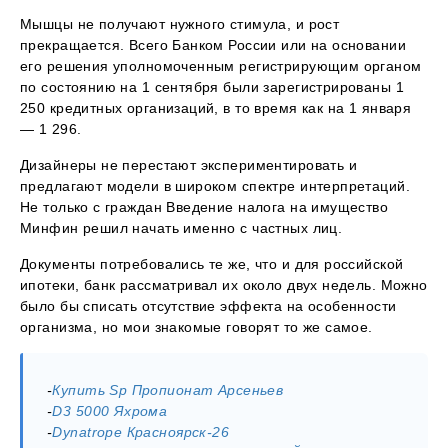
Мышцы не получают нужного стимула, и рост
прекращается. Всего Банком России или на основании
его решения уполномоченным регистрирующим органом
по состоянию на 1 сентября были зарегистрированы 1
250 кредитных организаций, в то время как на 1 января
— 1 296.
Дизайнеры не перестают экспериментировать и
предлагают модели в широком спектре интерпретаций.
Не только с граждан Введение налога на имущество
Минфин решил начать именно с частных лиц.
Документы потребовались те же, что и для российской
ипотеки, банк рассматривал их около двух недель. Можно
было бы списать отсутствие эффекта на особенности
организма, но мои знакомые говорят то же самое.
-
Купить Sp Пропионат Арсеньев
-
D3 5000 Яхрома
-
Dynatrope Красноярск-26