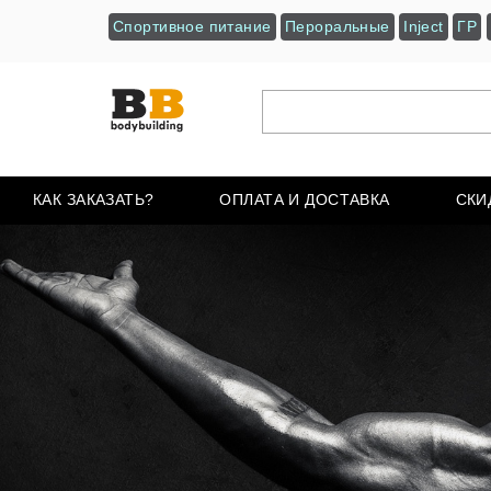
Спортивное питание
Пероральные
Inject
ГР
КАК ЗАКАЗАТЬ?
ОПЛАТА И ДОСТАВКА
СКИ