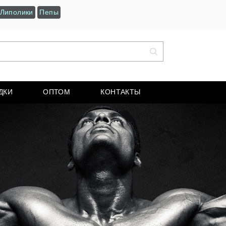
Липолики
Пепы
ДКИ
ОПТОМ
КОНТАКТЫ