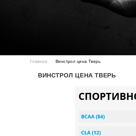
Главная
Винстрол цена Тверь
ВИНСТРОЛ ЦЕНА ТВЕРЬ