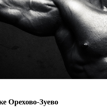
ке Орехово-Зуево