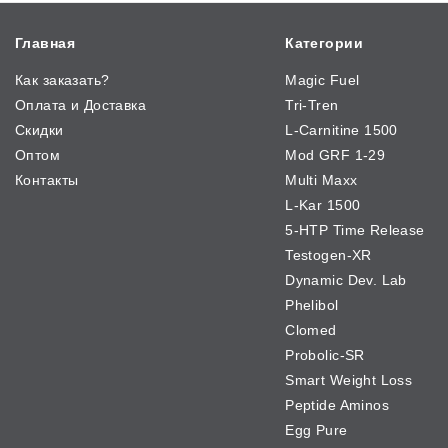
Главная
Категории
Как заказать?
Magic Fuel
Оплата и Доставка
Tri-Tren
Скидки
L-Carnitine 1500
Оптом
Mod GRF 1-29
Контакты
Multi Maxx
L-Kar 1500
5-HTP Time Release
Testogen-XR
Dynamic Dev. Lab
Phelibol
Clomed
Probolic-SR
Smart Weight Loss
Peptide Aminos
Egg Pure