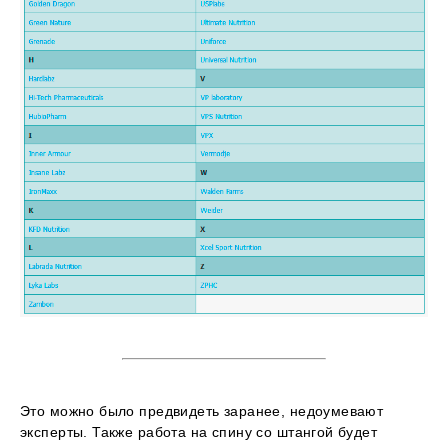
Это можно было предвидеть заранее, недоумевают
эксперты. Также работа на спину со штангой будет