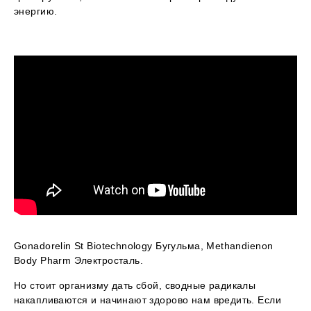
энергию.
Gonadorelin St Biotechnology Бугульма, Methandienon
Body Pharm Электросталь.
Но стоит организму дать сбой, сводные радикалы
накапливаются и начинают здорово нам вредить. Если